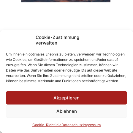
Cookie-Zustimmung
verwalten
Um Ihnen ein optimales Erlebnis zu bieten, verwenden wir Technologien
wie Cookies, um Geräteinformationen zu speichern und/oder darauf
zuzugreifen. Wenn Sie diesen Technologien zustimmen, können wir
Daten wie das Surfverhalten oder eindeutige IDs auf dieser Website
verarbeiten. Wenn Sie Ihre Zustimmung nicht erteilen oder zurückziehen,
können bestimmte Merkmale und Funktionen beeinträchtigt werden.
Akzeptieren
Ablehnen
Cookie-Richtlinie
Datenschutz
Impressum