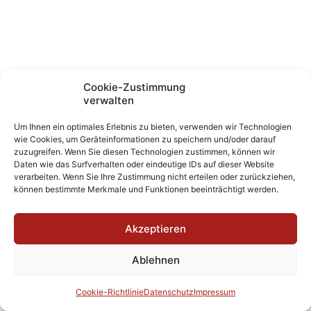
Cookie-Zustimmung
verwalten
Um Ihnen ein optimales Erlebnis zu bieten, verwenden wir Technologien
wie Cookies, um Geräteinformationen zu speichern und/oder darauf
zuzugreifen. Wenn Sie diesen Technologien zustimmen, können wir
Daten wie das Surfverhalten oder eindeutige IDs auf dieser Website
verarbeiten. Wenn Sie Ihre Zustimmung nicht erteilen oder zurückziehen,
können bestimmte Merkmale und Funktionen beeinträchtigt werden.
Akzeptieren
Ablehnen
Cookie-Richtlinie
Datenschutz
Impressum